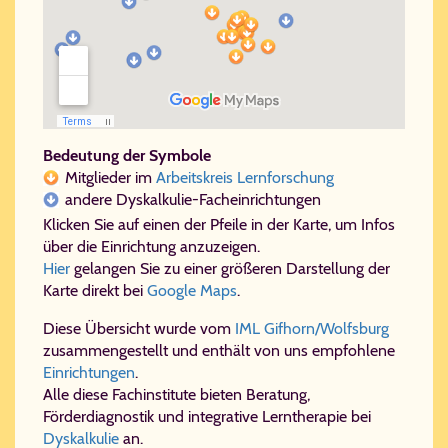
Bedeutung der Symbole
Mitglieder im
Arbeitskreis Lernforschung
andere Dyskalkulie-Facheinrichtungen
Klicken Sie auf einen der Pfeile in der Karte, um Infos
über die Einrichtung anzuzeigen.
Hier
gelangen Sie zu einer größeren Darstellung der
Karte direkt bei
Google Maps
.
Diese Übersicht wurde vom
IML Gifhorn/Wolfsburg
zusammengestellt und enthält von uns empfohlene
Einrichtungen
.
Alle diese Fachinstitute bieten Beratung,
Förderdiagnostik und integrative Lerntherapie bei
Dyskalkulie
an.