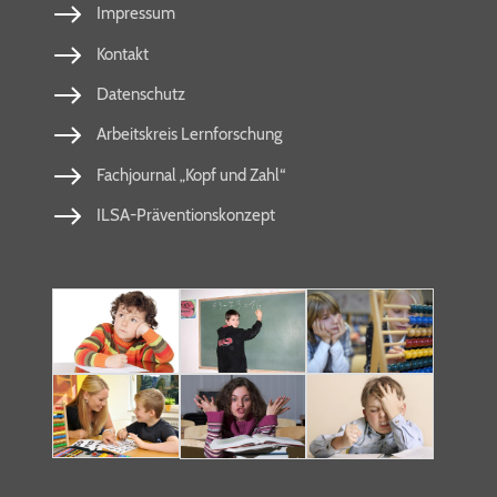
Impressum
Kontakt
Datenschutz
Arbeitskreis Lernforschung
Fachjournal „Kopf und Zahl“
ILSA-Präventionskonzept